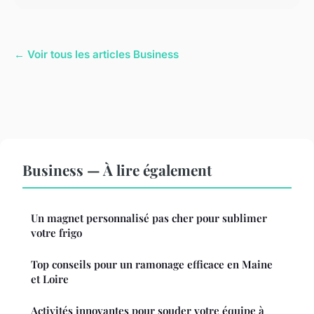
← Voir tous les articles Business
Business — À lire également
Un magnet personnalisé pas cher pour sublimer
votre frigo
Top conseils pour un ramonage efficace en Maine
et Loire
Activités innovantes pour souder votre équipe à