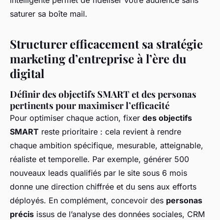
saturer sa boîte mail.
Structurer efficacement sa stratégie
marketing d’entreprise à l’ère du
digital
Définir des objectifs SMART et des personas
pertinents pour maximiser l’efficacité
Pour optimiser chaque action, fixer
des objectifs
SMART
reste prioritaire : cela revient à rendre
chaque ambition spécifique, mesurable, atteignable,
réaliste et temporelle. Par exemple, générer 500
nouveaux leads qualifiés par le site sous 6 mois
donne une direction chiffrée et du sens aux efforts
déployés. En complément, concevoir des
personas
précis
issus de l’analyse des données sociales, CRM