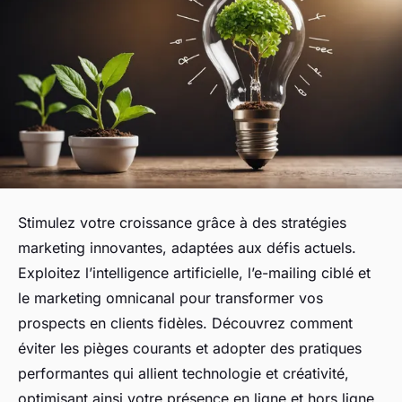
Stimulez votre croissance grâce à des stratégies
marketing innovantes, adaptées aux défis actuels.
Exploitez l’intelligence artificielle, l’e-mailing ciblé et
le marketing omnicanal pour transformer vos
prospects en clients fidèles. Découvrez comment
éviter les pièges courants et adopter des pratiques
performantes qui allient technologie et créativité,
optimisant ainsi votre présence en ligne et hors ligne.