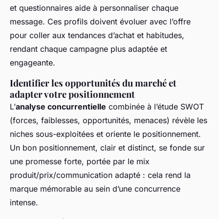
et questionnaires aide à personnaliser chaque
message. Ces profils doivent évoluer avec l’offre
pour coller aux tendances d’achat et habitudes,
rendant chaque campagne plus adaptée et
engageante.
Identifier les opportunités du marché et
adapter votre positionnement
L’
analyse concurrentielle
combinée à l’étude SWOT
(forces, faiblesses, opportunités, menaces) révèle les
niches sous-exploitées et oriente le positionnement.
Un bon positionnement, clair et distinct, se fonde sur
une promesse forte, portée par le mix
produit/prix/communication adapté : cela rend la
marque mémorable au sein d’une concurrence
intense.