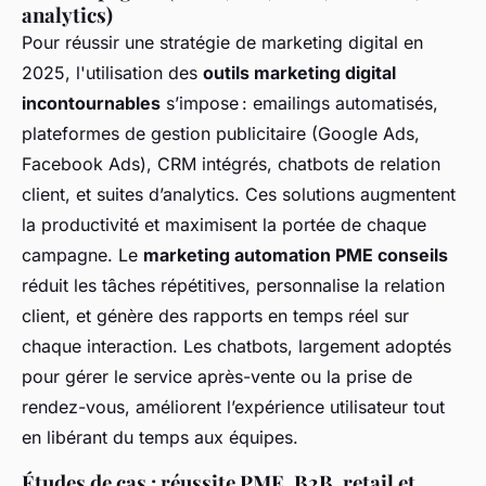
analytics)
Pour réussir une stratégie de marketing digital en
2025, l'utilisation des
outils marketing digital
incontournables
s’impose : emailings automatisés,
plateformes de gestion publicitaire (Google Ads,
Facebook Ads), CRM intégrés, chatbots de relation
client, et suites d’analytics. Ces solutions augmentent
la productivité et maximisent la portée de chaque
campagne. Le
marketing automation PME conseils
réduit les tâches répétitives, personnalise la relation
client, et génère des rapports en temps réel sur
chaque interaction. Les chatbots, largement adoptés
pour gérer le service après-vente ou la prise de
rendez-vous, améliorent l’expérience utilisateur tout
en libérant du temps aux équipes.
Études de cas : réussite PME, B2B, retail et