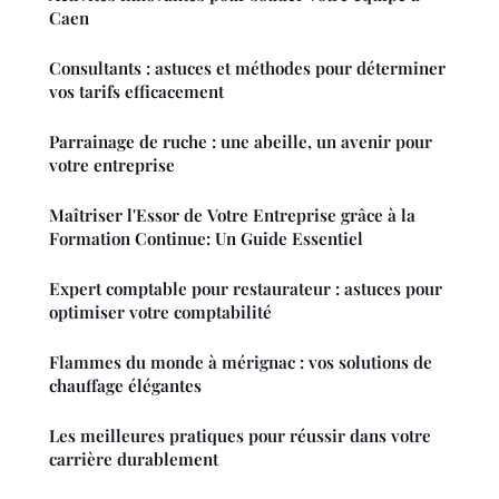
Caen
Consultants : astuces et méthodes pour déterminer
vos tarifs efficacement
Parrainage de ruche : une abeille, un avenir pour
votre entreprise
Maîtriser l'Essor de Votre Entreprise grâce à la
Formation Continue: Un Guide Essentiel
Expert comptable pour restaurateur : astuces pour
optimiser votre comptabilité
Flammes du monde à mérignac : vos solutions de
chauffage élégantes
Les meilleures pratiques pour réussir dans votre
carrière durablement