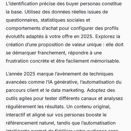
L’identification précise des buyer personas constitue
la base. Utilisez des données réelles issues de
questionnaires, statistiques sociales et
comportements d’achat pour configurer des profils
évolutifs adaptés à votre offre en 2025. Explorez la
création d’une proposition de valeur unique : elle doit
se démarquer franchement, répondre à une
frustration concrète et être facilement mémorisable.
L’année 2025 marque l’avènement de techniques
avancées comme l’IA générative, l’automatisation du
parcours client et le data marketing. Adoptez des
outils agiles pour tester différents canaux et analysez
régulièrement les résultats. Un contenu original,
interactif et aligné sur vos personas booste le
référencement naturel, tandis que l’automatisation
intelligente permet de fidéliser votre audience sans