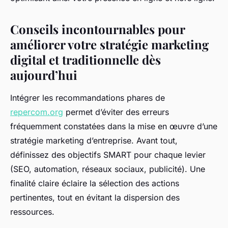
Conseils incontournables pour
améliorer votre stratégie marketing
digital et traditionnelle dès
aujourd’hui
Intégrer les recommandations phares de
repercom.org
permet d’éviter des erreurs
fréquemment constatées dans la mise en œuvre d’une
stratégie marketing d’entreprise. Avant tout,
définissez des objectifs SMART pour chaque levier
(SEO, automation, réseaux sociaux, publicité). Une
finalité claire éclaire la sélection des actions
pertinentes, tout en évitant la dispersion des
ressources.