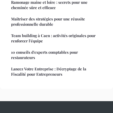
Ramonage maine et loire : secrets pour une
cheminée sûre et efficace
Maîtriser des stratégies pour une réussite
professionnelle durable
Team building à Caen : activités originales pour
renforcer l'équipe
10 conseils d'experts comptables pour
restaurateurs
Lancez Votre Entreprise : Décryptage de la
Fiscalité pour Entrepreneurs