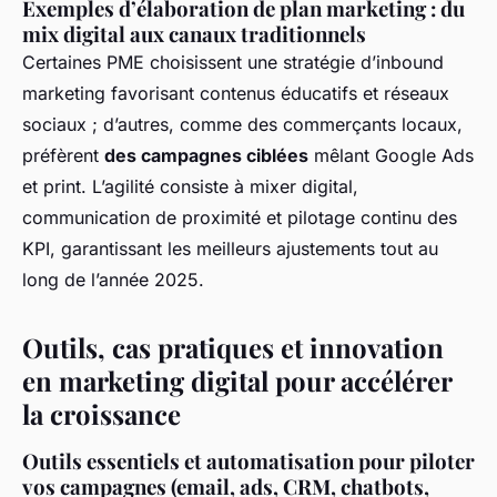
Exemples d’élaboration de plan marketing : du
mix digital aux canaux traditionnels
Certaines PME choisissent une stratégie d’inbound
marketing favorisant contenus éducatifs et réseaux
sociaux ; d’autres, comme des commerçants locaux,
préfèrent
des campagnes ciblées
mêlant Google Ads
et print. L’agilité consiste à mixer digital,
communication de proximité et pilotage continu des
KPI, garantissant les meilleurs ajustements tout au
long de l’année 2025.
Outils, cas pratiques et innovation
en marketing digital pour accélérer
la croissance
Outils essentiels et automatisation pour piloter
vos campagnes (email, ads, CRM, chatbots,