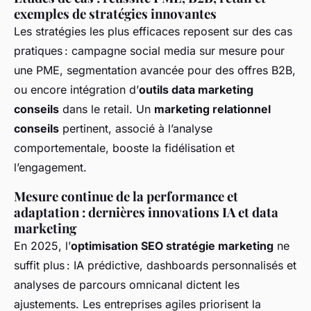
exemples de stratégies innovantes
Les stratégies les plus efficaces reposent sur des cas
pratiques : campagne social media sur mesure pour
une PME, segmentation avancée pour des offres B2B,
ou encore intégration d’
outils data marketing
conseils
dans le retail. Un
marketing relationnel
conseils
pertinent, associé à l’analyse
comportementale, booste la fidélisation et
l’engagement.
Mesure continue de la performance et
adaptation : dernières innovations IA et data
marketing
En 2025, l’
optimisation SEO stratégie marketing
ne
suffit plus : IA prédictive, dashboards personnalisés et
analyses de parcours omnicanal dictent les
ajustements. Les entreprises agiles priorisent la