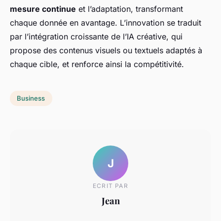
mesure continue
et l’adaptation, transformant
chaque donnée en avantage. L’innovation se traduit
par l’intégration croissante de l’IA créative, qui
propose des contenus visuels ou textuels adaptés à
chaque cible, et renforce ainsi la compétitivité.
Business
J
ECRIT PAR
Jean