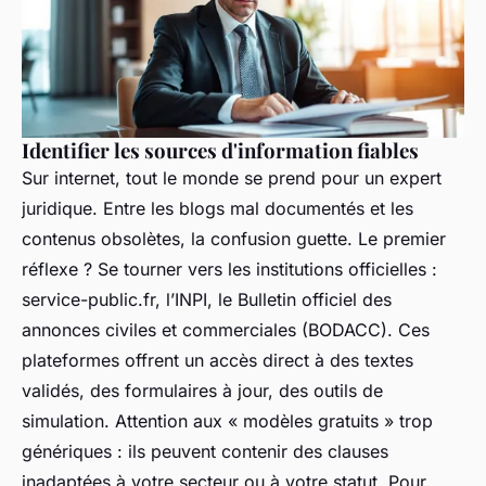
Identifier les sources d'information fiables
Sur internet, tout le monde se prend pour un expert
juridique. Entre les blogs mal documentés et les
contenus obsolètes, la confusion guette. Le premier
réflexe ? Se tourner vers les institutions officielles :
service-public.fr, l’INPI, le Bulletin officiel des
annonces civiles et commerciales (BODACC). Ces
plateformes offrent un accès direct à des textes
validés, des formulaires à jour, des outils de
simulation. Attention aux « modèles gratuits » trop
génériques : ils peuvent contenir des clauses
inadaptées à votre secteur ou à votre statut. Pour