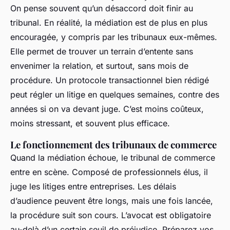
On pense souvent qu’un désaccord doit finir au
tribunal. En réalité, la médiation est de plus en plus
encouragée, y compris par les tribunaux eux-mêmes.
Elle permet de trouver un terrain d’entente sans
envenimer la relation, et surtout, sans mois de
procédure. Un protocole transactionnel bien rédigé
peut régler un litige en quelques semaines, contre des
années si on va devant juge. C’est moins coûteux,
moins stressant, et souvent plus efficace.
Le fonctionnement des tribunaux de commerce
Quand la médiation échoue, le tribunal de commerce
entre en scène. Composé de professionnels élus, il
juge les litiges entre entreprises. Les délais
d’audience peuvent être longs, mais une fois lancée,
la procédure suit son cours. L’avocat est obligatoire
au-delà d’un certain seuil de préjudice. Préparez vos