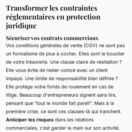
Transformer les contraintes
réglementaires en protection
juridique
Sécuriser vos contrats commerciaux
Vos conditions générales de vente (CGV) ne sont pas
un formalisme de plus à cocher. Elles sont le bouclier
de votre trésorerie. Une clause claire de résiliation ?
Elle vous évite de rester coincé avec un client
impayé. Une limite de responsabilité bien définie ?
Elle protège votre fonds de roulement en cas de
litige. Beaucoup d'entrepreneurs signent sans lire,
pensant que "tout le monde fait pareil". Mais à la
première crise, ce sont ces clauses-là qui tranchent.
Anticiper les risques
dans les relations
commerciales, c’est garder la main sur son activité.