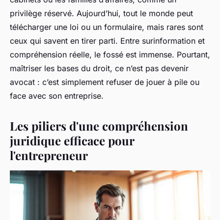
privilège réservé. Aujourd’hui, tout le monde peut
télécharger une loi ou un formulaire, mais rares sont
ceux qui savent en tirer parti. Entre surinformation et
compréhension réelle, le fossé est immense. Pourtant,
maîtriser les bases du droit, ce n’est pas devenir
avocat : c’est simplement refuser de jouer à pile ou
face avec son entreprise.
Les piliers d'une compréhension
juridique efficace pour
l'entrepreneur