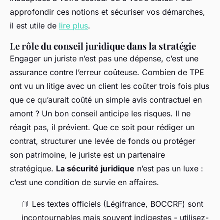
approfondir ces notions et sécuriser vos démarches,
il est utile de
lire plus
.
Le rôle du conseil juridique dans la stratégie
Engager un juriste n’est pas une dépense, c’est une
assurance contre l’erreur coûteuse. Combien de TPE
ont vu un litige avec un client les coûter trois fois plus
que ce qu’aurait coûté un simple avis contractuel en
amont ? Un bon conseil anticipe les risques. Il ne
réagit pas, il prévient. Que ce soit pour rédiger un
contrat, structurer une levée de fonds ou protéger
son patrimoine, le juriste est un partenaire
stratégique.
La sécurité juridique
n’est pas un luxe :
c’est une condition de survie en affaires.
📘 Les textes officiels (Légifrance, BOCCRF) sont
incontournables mais souvent indigestes - utilisez-