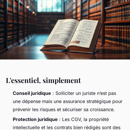
L'essentiel, simplement
Conseil juridique
: Solliciter un juriste n’est pas
une dépense mais une assurance stratégique pour
prévenir les risques et sécuriser sa croissance.
Protection juridique
: Les CGV, la propriété
intellectuelle et les contrats bien rédigés sont des