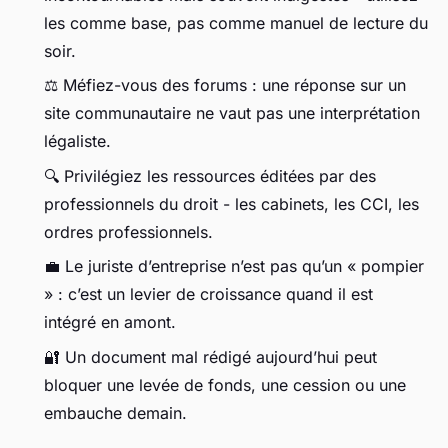
les comme base, pas comme manuel de lecture du
soir.
⚖️ Méfiez-vous des forums : une réponse sur un
site communautaire ne vaut pas une interprétation
légaliste.
🔍 Privilégiez les ressources éditées par des
professionnels du droit - les cabinets, les CCI, les
ordres professionnels.
💼 Le juriste d’entreprise n’est pas qu’un « pompier
» : c’est un levier de croissance quand il est
intégré en amont.
🔐 Un document mal rédigé aujourd’hui peut
bloquer une levée de fonds, une cession ou une
embauche demain.