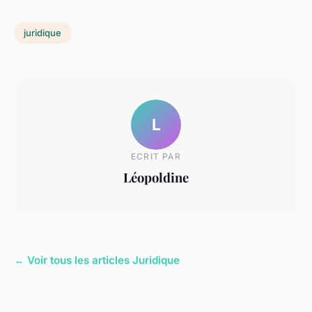
juridique
L
ECRIT PAR
Léopoldine
← Voir tous les articles Juridique