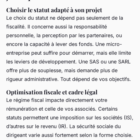
Choisir le statut adapté à son projet
Le choix du statut ne dépend pas seulement de la
fiscalité. Il concerne aussi la responsabilité
personnelle, la perception par les partenaires, ou
encore la capacité à lever des fonds. Une micro-
entreprise peut suffire pour démarrer, mais elle limite
les leviers de développement. Une SAS ou une SARL
offre plus de souplesse, mais demande plus de
rigueur administrative. Tout dépend de vos objectifs.
Optimisation fiscale et cadre légal
Le régime fiscal impacte directement votre
rémunération et celle de vos associés. Certains
statuts permettent une imposition sur les sociétés (IS),
d’autres sur le revenu (IR). La sécurité sociale du
dirigeant varie aussi fortement selon la forme choisie.