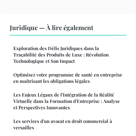
Juridique — À lire également
Exploration des Défis Juridiques dans la
Traçabilité des Produits de Luxe : Révolution
Technologique et Son Impact
Optimisez votre programme de santé en entreprise
en maîtrisant les obligations légales
Les Enjeux Légaux de l'Intégration de la Réalité
Virtuelle dans la Formation d'Entreprise : Analyse
et Perspectives Innovantes
Les services d'un avocat en droit commercial à
versailles