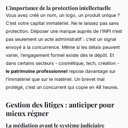
L'importance de la protection intellectuelle
Vous avez créé un nom, un logo, un produit unique ?
C’est votre capital immatériel. Ne le laissez pas sans
protection. Déposer une marque auprès de l’INPI n’est
pas seulement un acte administratif : c’est un signal
envoyé à la concurrence. Même si les délais peuvent
varier, l’engagement formel existe dès le dépôt. Et
dans certains secteurs - cosmétique, tech, création -
le patrimoine professionnel
repose davantage sur
l’immatériel que sur le matériel. Un brevet mal
protégé, c’est un concurrent qui copie en 48 heures.
Gestion des litiges : anticiper pour
mieux régner
La médiation avant le système judiciaire