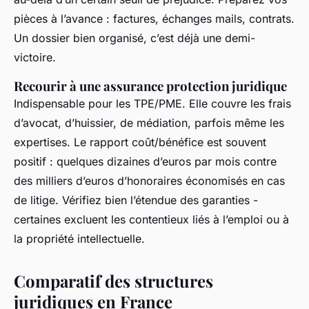
pièces à l’avance : factures, échanges mails, contrats.
Un dossier bien organisé, c’est déjà une demi-
victoire.
Recourir à une assurance protection juridique
Indispensable pour les TPE/PME. Elle couvre les frais
d’avocat, d’huissier, de médiation, parfois même les
expertises. Le rapport coût/bénéfice est souvent
positif : quelques dizaines d’euros par mois contre
des milliers d’euros d’honoraires économisés en cas
de litige. Vérifiez bien l’étendue des garanties -
certaines excluent les contentieux liés à l’emploi ou à
la propriété intellectuelle.
Comparatif des structures
juridiques en France