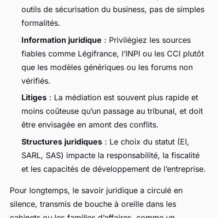
outils de sécurisation du business, pas de simples
formalités.
Information juridique
: Privilégiez les sources
fiables comme Légifrance, l’INPI ou les CCI plutôt
que les modèles génériques ou les forums non
vérifiés.
Litiges
: La médiation est souvent plus rapide et
moins coûteuse qu’un passage au tribunal, et doit
être envisagée en amont des conflits.
Structures juridiques
: Le choix du statut (EI,
SARL, SAS) impacte la responsabilité, la fiscalité
et les capacités de développement de l’entreprise.
Pour longtemps, le savoir juridique a circulé en
silence, transmis de bouche à oreille dans les
cabinets ou les familles d’affaires, comme un