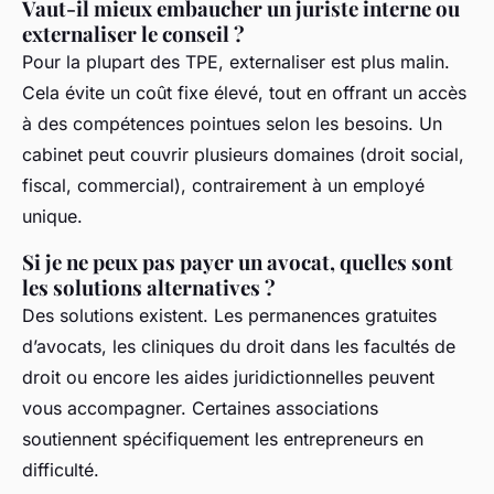
Vaut-il mieux embaucher un juriste interne ou
externaliser le conseil ?
Pour la plupart des TPE, externaliser est plus malin.
Cela évite un coût fixe élevé, tout en offrant un accès
à des compétences pointues selon les besoins. Un
cabinet peut couvrir plusieurs domaines (droit social,
fiscal, commercial), contrairement à un employé
unique.
Si je ne peux pas payer un avocat, quelles sont
les solutions alternatives ?
Des solutions existent. Les permanences gratuites
d’avocats, les cliniques du droit dans les facultés de
droit ou encore les aides juridictionnelles peuvent
vous accompagner. Certaines associations
soutiennent spécifiquement les entrepreneurs en
difficulté.