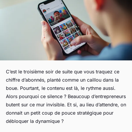
C’est le troisième soir de suite que vous traquez ce
chiffre d’abonnés, planté comme un caillou dans la
boue. Pourtant, le contenu est là, le rythme aussi.
Alors pourquoi ce silence ? Beaucoup d’entrepreneurs
butent sur ce mur invisible. Et si, au lieu d’attendre, on
donnait un petit coup de pouce stratégique pour
débloquer la dynamique ?