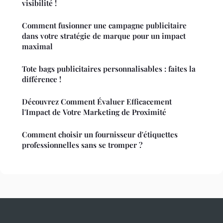
visibilité !
Comment fusionner une campagne publicitaire
dans votre stratégie de marque pour un impact
maximal
Tote bags publicitaires personnalisables : faites la
différence !
Découvrez Comment Évaluer Efficacement
l'Impact de Votre Marketing de Proximité
Comment choisir un fournisseur d'étiquettes
professionnelles sans se tromper ?