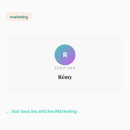
marketing
R
ECRIT PAR
Rémy
← Voir tous les articles Marketing