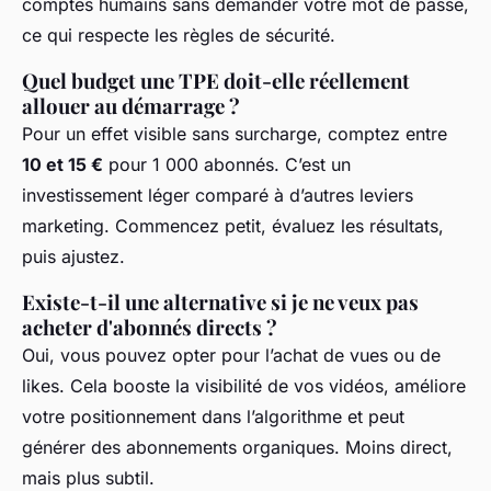
comptes humains sans demander votre mot de passe,
ce qui respecte les règles de sécurité.
Quel budget une TPE doit-elle réellement
allouer au démarrage ?
Pour un effet visible sans surcharge, comptez entre
10 et 15 €
pour 1 000 abonnés. C’est un
investissement léger comparé à d’autres leviers
marketing. Commencez petit, évaluez les résultats,
puis ajustez.
Existe-t-il une alternative si je ne veux pas
acheter d'abonnés directs ?
Oui, vous pouvez opter pour l’achat de vues ou de
likes. Cela booste la visibilité de vos vidéos, améliore
votre positionnement dans l’algorithme et peut
générer des abonnements organiques. Moins direct,
mais plus subtil.