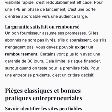
visibilité rapide, c’est redoutablement efficace. Pour
une TPE en phase de lancement, c’est une porte
d’entrée abordable vers une audience large.
La garantie satisfait ou remboursé
Un bon fournisseur assume ses promesses. Si les
abonnés ne sont pas livrés, s’ils disparaissent, ou s’ils
n’engagent pas, vous devez pouvoir
exiger un
remboursement
. Certains vont plus loin avec une
garantie de 30 jours. Cela limite le risque financier,
surtout quand on teste pour la première fois. Pour
une entreprise prudente, c’est un critère décisif.
Pièges classiques et bonnes
pratiques entrepreneuriales
Savoir identifier les sites peu fiables