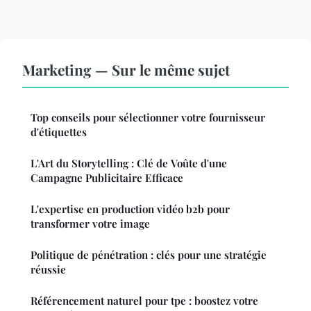
Marketing — Sur le même sujet
Top conseils pour sélectionner votre fournisseur
d'étiquettes
L'Art du Storytelling : Clé de Voûte d'une
Campagne Publicitaire Efficace
L'expertise en production vidéo b2b pour
transformer votre image
Politique de pénétration : clés pour une stratégie
réussie
Référencement naturel pour tpe : boostez votre