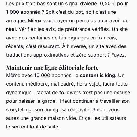
Les prix trop bas sont un signal d’alerte. 0,50 € pour
1 000 abonnés ? Soit c’est du bot, soit c’est une
arnaque. Mieux vaut payer un peu plus pour avoir du
réel
. Vérifiez les avis, de préférence vérifiés. Un site
avec des centaines de témoignages en français,
récents, c’est rassurant. À l’inverse, un site avec des
traductions approximatives et zéro support ? Fuyez.
Maintenir une ligne éditoriale forte
Même avec 10 000 abonnés, le
content is king
. Un
contenu médiocre, mal cadré, hors-sujet, tuera toute
dynamique. L’achat de followers n’est pas une excuse
pour baisser la garde. Il faut continuer à travailler son
storytelling, son timing, sa réactivité. Sinon, vous
aurez une grande maison vide. Et ça, les utilisateurs
le sentent tout de suite.