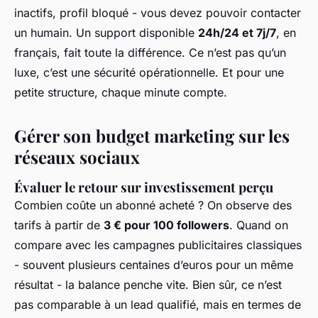
inactifs, profil bloqué - vous devez pouvoir contacter
un humain. Un support disponible
24h/24 et 7j/7
, en
français, fait toute la différence. Ce n’est pas qu’un
luxe, c’est une sécurité opérationnelle. Et pour une
petite structure, chaque minute compte.
Gérer son budget marketing sur les
réseaux sociaux
Évaluer le retour sur investissement perçu
Combien coûte un abonné acheté ? On observe des
tarifs à partir de
3 € pour 100 followers
. Quand on
compare avec les campagnes publicitaires classiques
- souvent plusieurs centaines d’euros pour un même
résultat - la balance penche vite. Bien sûr, ce n’est
pas comparable à un lead qualifié, mais en termes de