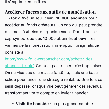
il s’exprime en chiffres.
Accélérer l'accès aux outils de monétisation
TikTok a fixé un seuil clair :
10 000 abonnés
pour
accéder au fonds créateurs. Un cap qui peut prendre
des mois à atteindre organiquement. Pour franchir le
cap symbolique des 10 000 abonnés et ouvrir les
vannes de la monétisation, une option pragmatique
consiste à
https://www.followerspascher.com/acheter-des-
abonnes-tiktok/
. Ce n’est pas tricher : c’est optimiser.
On ne vise pas une masse fantôme, mais une base
solide pour lancer une stratégie rentable. Une fois ce
seuil dépassé, chaque vue peut générer des revenus,
transformant votre compte en levier financier.
📈
Visibilité boostée
: un plus grand nombre