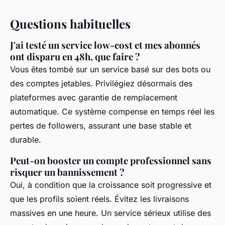
Questions habituelles
J'ai testé un service low-cost et mes abonnés
ont disparu en 48h, que faire ?
Vous êtes tombé sur un service basé sur des bots ou
des comptes jetables. Privilégiez désormais des
plateformes avec garantie de remplacement
automatique. Ce système compense en temps réel les
pertes de followers, assurant une base stable et
durable.
Peut-on booster un compte professionnel sans
risquer un bannissement ?
Oui, à condition que la croissance soit progressive et
que les profils soient réels. Évitez les livraisons
massives en une heure. Un service sérieux utilise des