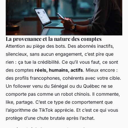
La provenance et la nature des comptes
Attention au piège des bots. Des abonnés inactifs,
silencieux, sans aucun engagement, c’est pire que
rien : ça tue la crédibilité. Ce qu’il vous faut, ce sont
des comptes
réels, humains, actifs
. Mieux encore :
des profils francophones, cohérents avec votre cible.
Un follower venu du Sénégal ou du Québec ne se
comporte pas comme un robot chinois. Il commente,
like, partage. C’est ce type de comportement que
l’algorithme de TikTok apprécie. Et c’est ce qui vous
protège d’une chute brutale après l’achat.