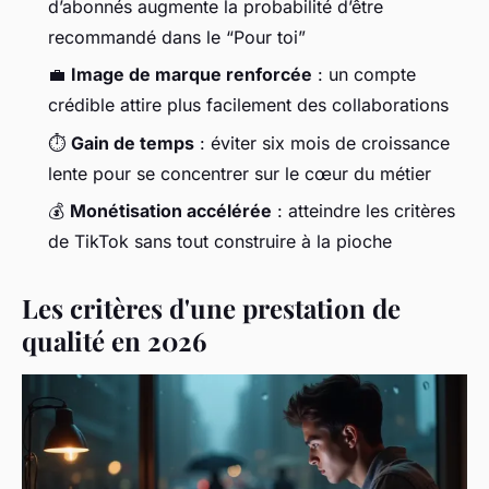
d’abonnés augmente la probabilité d’être
recommandé dans le “Pour toi”
💼
Image de marque renforcée
: un compte
crédible attire plus facilement des collaborations
⏱️
Gain de temps
: éviter six mois de croissance
lente pour se concentrer sur le cœur du métier
💰
Monétisation accélérée
: atteindre les critères
de TikTok sans tout construire à la pioche
Les critères d'une prestation de
qualité en 2026