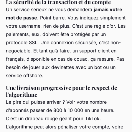
La sécurité de la transaction et du compte
Un service sérieux ne vous demandera
jamais votre
mot de passe
. Point barre. Vous indiquez simplement
votre
username
, rien de plus. C’est une règle d’or. Les
paiements, eux, doivent être protégés par un
protocole SSL. Une connexion sécurisée, c’est non-
négociable. Et tant qu’à faire, un support client en
français, disponible en cas de couac, ça rassure. Pas
besoin de jouer aux devinettes avec un bot ou un
service offshore.
Une livraison progressive pour le respect de
l'algorithme
Le pire qui puisse arriver ? Voir votre nombre
d’abonnés passer de 800 à 10 000 en une heure.
C’est un drapeau rouge géant pour TikTok.
L’algorithme peut alors pénaliser votre compte, voire