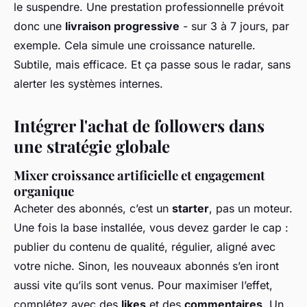
le suspendre. Une prestation professionnelle prévoit
donc une
livraison progressive
- sur 3 à 7 jours, par
exemple. Cela simule une croissance naturelle.
Subtile, mais efficace. Et ça passe sous le radar, sans
alerter les systèmes internes.
Intégrer l'achat de followers dans
une stratégie globale
Mixer croissance artificielle et engagement
organique
Acheter des abonnés, c’est un
starter
, pas un moteur.
Une fois la base installée, vous devez garder le cap :
publier du contenu de qualité, régulier, aligné avec
votre niche. Sinon, les nouveaux abonnés s’en iront
aussi vite qu’ils sont venus. Pour maximiser l’effet,
complétez avec des
likes
et des
commentaires
. Un