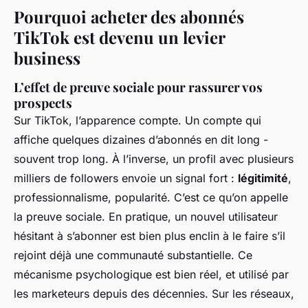
Pourquoi acheter des abonnés
TikTok est devenu un levier
business
L’effet de preuve sociale pour rassurer vos
prospects
Sur TikTok, l’apparence compte. Un compte qui
affiche quelques dizaines d’abonnés en dit long -
souvent trop long. À l’inverse, un profil avec plusieurs
milliers de followers envoie un signal fort :
légitimité
,
professionnalisme, popularité. C’est ce qu’on appelle
la preuve sociale. En pratique, un nouvel utilisateur
hésitant à s’abonner est bien plus enclin à le faire s’il
rejoint déjà une communauté substantielle. Ce
mécanisme psychologique est bien réel, et utilisé par
les marketeurs depuis des décennies. Sur les réseaux,