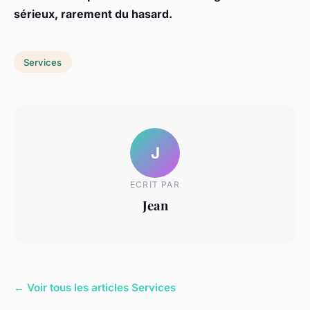
sérieux, rarement du hasard.
Services
J
ECRIT PAR
Jean
← Voir tous les articles Services