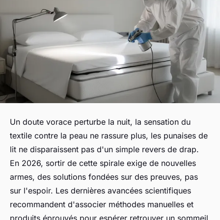
Un doute vorace perturbe la nuit, la sensation du
textile contre la peau ne rassure plus, les punaises de
lit ne disparaissent pas d'un simple revers de drap.
En 2026, sortir de cette spirale exige de nouvelles
armes, des solutions fondées sur des preuves, pas
sur l'espoir. Les dernières avancées scientifiques
recommandent d'associer méthodes manuelles et
produits éprouvés pour espérer retrouver un sommeil