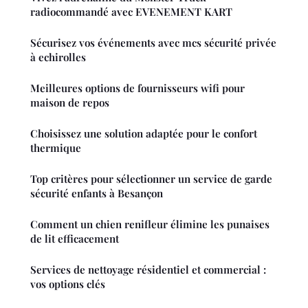
radiocommandé avec EVENEMENT KART
Sécurisez vos événements avec mcs sécurité privée
à echirolles
Meilleures options de fournisseurs wifi pour
maison de repos
Choisissez une solution adaptée pour le confort
thermique
Top critères pour sélectionner un service de garde
sécurité enfants à Besançon
Comment un chien renifleur élimine les punaises
de lit efficacement
Services de nettoyage résidentiel et commercial :
vos options clés