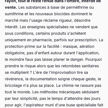
rayon, tout le reste reflue dans l'ombre, interdit de
vente.
Les substances à base de perméthrine ou
sumithrine et les nouveaux biocides dominent le
marché mais l'usage réclame rigueur, désordre
interdit. Les enseignes spécialisées ne vendent que
sous conditions, certains produits s'achètent
uniquement en pharmacie, parfois sur prescription. La
protection prime sur la facilité : masque, aération
obligatoire, pas d'enfant autour durant l'application,
le moindre faux pas laisse planer le danger. Pourquoi
prendre le risque alors que les retombées sanitaires
se multiplient ? L'ère de l'improvisation tire sa
révérence, la documentation soigne chaque geste, le
bricolage n'a plus sa place. La chimie ne rassure pas
tout le monde. Les méthodes mécaniques séduisent
par leur simplicité, pas le temps d'attendre des jours
pour agir, l'aspirateur muni d'une buse spécialisée fait