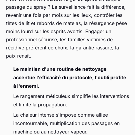
passage du spray ? La surveillance fait la différence,
revenir une fois par mois sur les lieux, contrôler les
têtes de lit et rebords de matelas, la résurgence pèse
moins lourd sur les esprits avertis. Engager un
professionnel sécurise, les familles victimes de
récidive préfèrent ce choix, la garantie rassure, la
paix renaît.
Le maintien d'une routine de nettoyage
accentue l'efficacité du protocole, l'oubli profite
à l'ennemi.
Le rangement méticuleux simplifie les interventions
et limite la propagation.
La chaleur intense s'impose comme alliée
incontournable, multiplication des passages en
machine ou au nettoyeur vapeur.