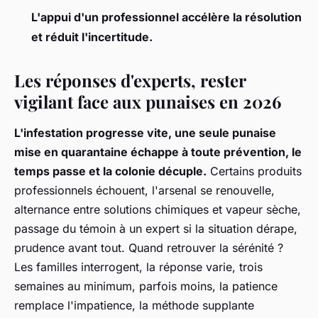
L'appui d'un professionnel accélère la résolution
et réduit l'incertitude.
Les réponses d'experts, rester
vigilant face aux punaises en 2026
L'infestation progresse vite, une seule punaise
mise en quarantaine échappe à toute prévention, le
temps passe et la colonie décuple.
Certains produits
professionnels échouent, l'arsenal se renouvelle,
alternance entre solutions chimiques et vapeur sèche,
passage du témoin à un expert si la situation dérape,
prudence avant tout. Quand retrouver la sérénité ?
Les familles interrogent, la réponse varie, trois
semaines au minimum, parfois moins, la patience
remplace l'impatience, la méthode supplante