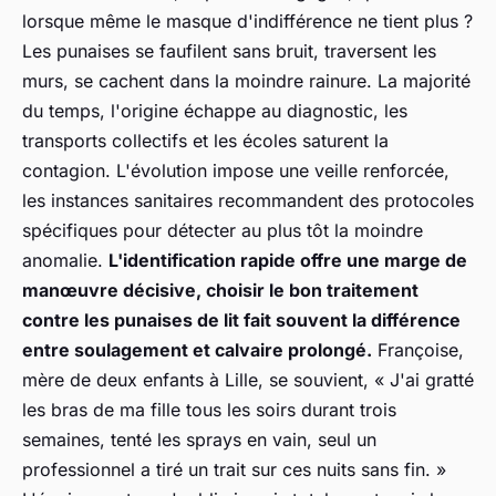
lorsque même le masque d'indifférence ne tient plus ?
Les punaises se faufilent sans bruit, traversent les
murs, se cachent dans la moindre rainure. La majorité
du temps, l'origine échappe au diagnostic, les
transports collectifs et les écoles saturent la
contagion. L'évolution impose une veille renforcée,
les instances sanitaires recommandent des protocoles
spécifiques pour détecter au plus tôt la moindre
anomalie.
L'identification rapide offre une marge de
manœuvre décisive, choisir le bon traitement
contre les punaises de lit fait souvent la différence
entre soulagement et calvaire prolongé.
Françoise,
mère de deux enfants à Lille, se souvient, « J'ai gratté
les bras de ma fille tous les soirs durant trois
semaines, tenté les sprays en vain, seul un
professionnel a tiré un trait sur ces nuits sans fin. »