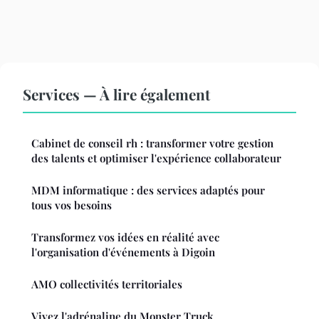
Services — À lire également
Cabinet de conseil rh : transformer votre gestion
des talents et optimiser l'expérience collaborateur
MDM informatique : des services adaptés pour
tous vos besoins
Transformez vos idées en réalité avec
l'organisation d'événements à Digoin
AMO collectivités territoriales
Vivez l'adrénaline du Monster Truck