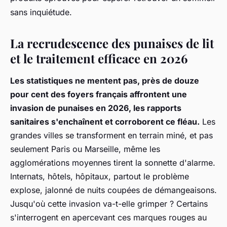
sans inquiétude.
La recrudescence des punaises de lit
et le traitement efficace en 2026
Les statistiques ne mentent pas, près de douze
pour cent des foyers français affrontent une
invasion de punaises en 2026, les rapports
sanitaires s'enchaînent et corroborent ce fléau.
Les
grandes villes se transforment en terrain miné, et pas
seulement Paris ou Marseille, même les
agglomérations moyennes tirent la sonnette d'alarme.
Internats, hôtels, hôpitaux, partout le problème
explose, jalonné de nuits coupées de démangeaisons.
Jusqu'où cette invasion va-t-elle grimper ? Certains
s'interrogent en apercevant ces marques rouges au