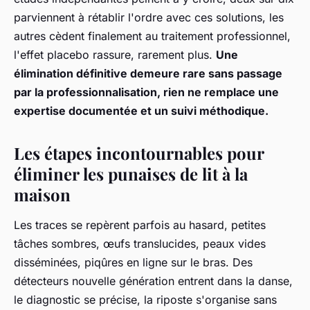
parviennent à rétablir l'ordre avec ces solutions, les
autres cèdent finalement au traitement professionnel,
l'effet placebo rassure, rarement plus.
Une
élimination définitive demeure rare sans passage
par la professionnalisation, rien ne remplace une
expertise documentée et un suivi méthodique.
Les étapes incontournables pour
éliminer les punaises de lit à la
maison
Les traces se repèrent parfois au hasard, petites
tâches sombres, œufs translucides, peaux vides
disséminées, piqûres en ligne sur le bras. Des
détecteurs nouvelle génération entrent dans la danse,
le diagnostic se précise, la riposte s'organise sans