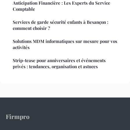
Anticipation Financière : Les Experts du Service
Comptable
Services de garde sécurité enfants à Besançon :
comment choisir ?
Solutions MDM informatiques sur mesure pour vos
activités
Strip-tease pour anniversaires et événements
privés : tendances, organisation et astuces
Firmpro