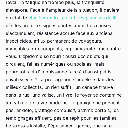
réveil, la fatigue ne trompe plus, la tranquillité
s'évapore. Face à l'ampleur de la situation, il devient
crucial de
planifier un traitement des punaises de lit
dès les premiers signes d'infestation. Les causes
s'accumulent, résistance accrue face aux anciens
insecticides, afflux permanent de voyageurs,
immeubles trop compacts, la promiscuité joue contre
vous. L'épidémie se nourrit aussi des objets qui
circulent, failles numériques ou sociales, mais
pourquoi tant d'impuissance face à d'aussi petits
envahisseurs ? La propagation s'accélère dans les
milieux collectifs, un rien suffit : un canapé trouvé
dans la rue, une valise, un livre, le foyer se contamine
au rythme de la vie moderne. La panique ne prévient
pas, anxiété, grattage compulsif, asthme parfois, les
témoignages affluent, pas de répit pour les familles.
Le stress s'installe, l'épuisement gagne, que faire