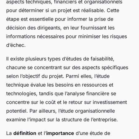
aspects techniques, financiers et organisationnels
pour déterminer si un projet est réalisable. Cette
étape est essentielle pour informer la prise de
décision des dirigeants, en leur fournissant les
informations nécessaires pour minimiser les risques
d’échec.
Il existe plusieurs types d’études de faisabilité,
chacune se concentrant sur des aspects spécifiques
selon l’objectif du projet. Parmi elles, l’étude
technique évalue les besoins en ressources et
technologies, tandis que l’analyse financière se
concentre sur le coût et le retour sur investissement
potentiel. Par ailleurs, l’étude organisationnelle
examine l’impact sur la structure de l’entreprise.
La
définition
et l’
importance
d’une étude de