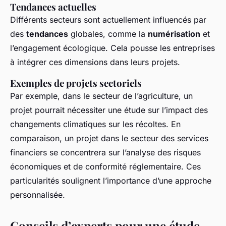
Tendances actuelles
Différents secteurs sont actuellement influencés par
des
tendances
globales, comme la
numérisation
et
l’engagement écologique. Cela pousse les entreprises
à intégrer ces dimensions dans leurs projets.
Exemples de projets sectoriels
Par exemple, dans le secteur de l’agriculture, un
projet pourrait nécessiter une étude sur l’impact des
changements climatiques sur les récoltes. En
comparaison, un projet dans le secteur des services
financiers se concentrera sur l’analyse des risques
économiques et de conformité réglementaire. Ces
particularités soulignent l’importance d’une approche
personnalisée.
Conseils d’experts pour une étude