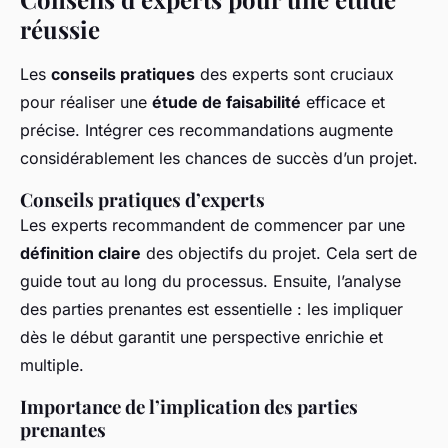
réussie
Les
conseils pratiques
des experts sont cruciaux
pour réaliser une
étude de faisabilité
efficace et
précise. Intégrer ces recommandations augmente
considérablement les chances de succès d’un projet.
Conseils pratiques d’experts
Les experts recommandent de commencer par une
définition claire
des objectifs du projet. Cela sert de
guide tout au long du processus. Ensuite, l’analyse
des parties prenantes est essentielle : les impliquer
dès le début garantit une perspective enrichie et
multiple.
Importance de l’implication des parties
prenantes