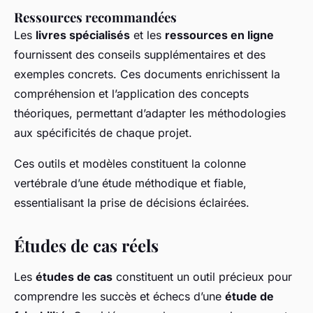
Ressources recommandées
Les
livres spécialisés
et les
ressources en ligne
fournissent des conseils supplémentaires et des
exemples concrets. Ces documents enrichissent la
compréhension et l’application des concepts
théoriques, permettant d’adapter les méthodologies
aux spécificités de chaque projet.
Ces outils et modèles constituent la colonne
vertébrale d’une étude méthodique et fiable,
essentialisant la prise de décisions éclairées.
Études de cas réels
Les
études de cas
constituent un outil précieux pour
comprendre les succès et échecs d’une
étude de