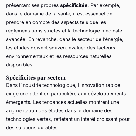
présentant ses propres
spécificités
. Par exemple,
dans le domaine de la santé, il est essentiel de
prendre en compte des aspects tels que les
réglementations strictes et la technologie médicale
avancée. En revanche, dans le secteur de l’énergie,
les études doivent souvent évaluer des facteurs
environnementaux et les ressources naturelles
disponibles.
Spécificités par secteur
Dans l’industrie technologique, l’innovation rapide
exige une attention particulière aux développements
émergents. Les tendances actuelles montrent une
augmentation des études dans le domaine des
technologies vertes, reflétant un intérêt croissant pour
des solutions durables.