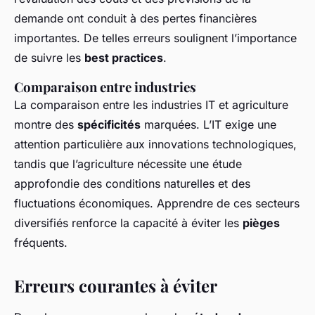
demande ont conduit à des pertes financières
importantes. De telles erreurs soulignent l’importance
de suivre les
best practices
.
Comparaison entre industries
La comparaison entre les industries IT et agriculture
montre des
spécificités
marquées. L’IT exige une
attention particulière aux innovations technologiques,
tandis que l’agriculture nécessite une étude
approfondie des conditions naturelles et des
fluctuations économiques. Apprendre de ces secteurs
diversifiés renforce la capacité à éviter les
pièges
fréquents.
Erreurs courantes à éviter