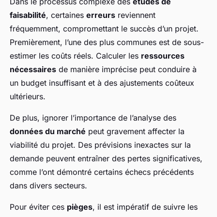
Dans le processus complexe des
études de
faisabilité
, certaines
erreurs
reviennent
fréquemment, compromettant le succès d’un projet.
Premièrement, l’une des plus communes est de sous-
estimer les coûts réels. Calculer les
ressources
nécessaires
de manière imprécise peut conduire à
un budget insuffisant et à des ajustements coûteux
ultérieurs.
De plus, ignorer l’importance de l’analyse des
données du marché
peut gravement affecter la
viabilité du projet. Des prévisions inexactes sur la
demande peuvent entraîner des pertes significatives,
comme l’ont démontré certains échecs précédents
dans divers secteurs.
Pour éviter ces
pièges
, il est impératif de suivre les