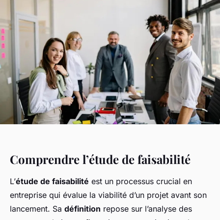
Comprendre l’étude de faisabilité
L’
étude de faisabilité
est un processus crucial en
entreprise qui évalue la viabilité d’un projet avant son
lancement. Sa
définition
repose sur l’analyse des