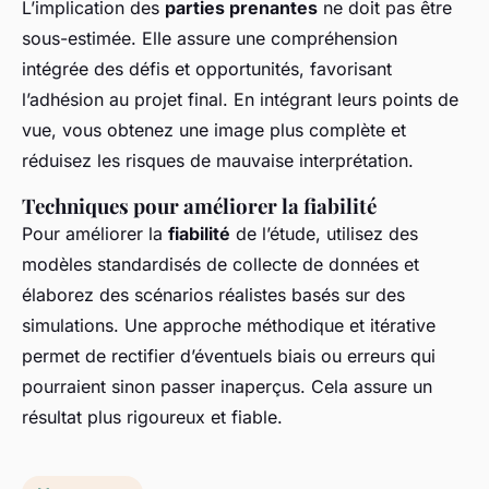
L’implication des
parties prenantes
ne doit pas être
sous-estimée. Elle assure une compréhension
intégrée des défis et opportunités, favorisant
l’adhésion au projet final. En intégrant leurs points de
vue, vous obtenez une image plus complète et
réduisez les risques de mauvaise interprétation.
Techniques pour améliorer la fiabilité
Pour améliorer la
fiabilité
de l’étude, utilisez des
modèles standardisés de collecte de données et
élaborez des scénarios réalistes basés sur des
simulations. Une approche méthodique et itérative
permet de rectifier d’éventuels biais ou erreurs qui
pourraient sinon passer inaperçus. Cela assure un
résultat plus rigoureux et fiable.