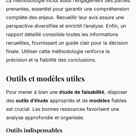
La méthodologie inclut aussi l’engagement des parties
prenantes, essentiel pour garantir une compréhension
complète des enjeux. Recueillir leur avis assure une
perspective diversifiée et enrichit l’analyse. Enfin, un
rapport détaillé consolide toutes les informations
recueillies, fournissant un guide clair pour la décision
finale. Utiliser cette méthodologie renforce la
précision et la fiabilité des conclusions.
Outils et modèles utiles
Pour mener à bien une
étude de faisabilité
, disposer
des
outils d’étude
appropriés et de
modèles
fiables
est crucial. Les bonnes ressources favorisent une
analyse approfondie et organisée.
Outils indispensables