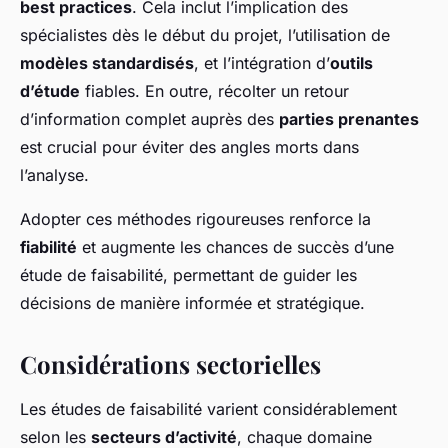
best practices
. Cela inclut l’implication des
spécialistes dès le début du projet, l’utilisation de
modèles standardisés
, et l’intégration d’
outils
d’étude
fiables. En outre, récolter un retour
d’information complet auprès des
parties prenantes
est crucial pour éviter des angles morts dans
l’analyse.
Adopter ces méthodes rigoureuses renforce la
fiabilité
et augmente les chances de succès d’une
étude de faisabilité, permettant de guider les
décisions de manière informée et stratégique.
Considérations sectorielles
Les études de faisabilité varient considérablement
selon les
secteurs d’activité
, chaque domaine