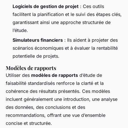
Logiciels de gestion de projet
: Ces outils
facilitent la planification et le suivi des étapes clés,
garantissant ainsi une approche structurée de
l’étude.
Simulateurs financiers
: Ils aident à projeter des
scénarios économiques et à évaluer la rentabilité
potentielle de projets.
Modèles de rapports
Utiliser des
modèles de rapports
d’étude de
faisabilité standardisés renforce la clarté et la
cohérence des résultats présentés. Ces modèles
incluent généralement une introduction, une analyse
des données, des conclusions et des
recommandations, offrant une vue d’ensemble
concise et structurée.