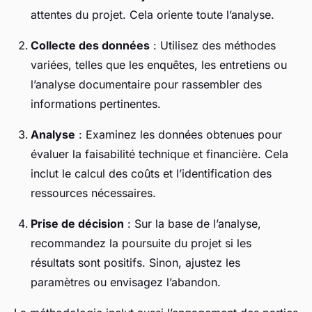
attentes du projet. Cela oriente toute l’analyse.
Collecte des données
: Utilisez des méthodes
variées, telles que les enquêtes, les entretiens ou
l’analyse documentaire pour rassembler des
informations pertinentes.
Analyse
: Examinez les données obtenues pour
évaluer la faisabilité technique et financière. Cela
inclut le calcul des coûts et l’identification des
ressources nécessaires.
Prise de décision
: Sur la base de l’analyse,
recommandez la poursuite du projet si les
résultats sont positifs. Sinon, ajustez les
paramètres ou envisagez l’abandon.