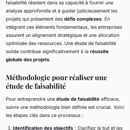
faisabilité résident dans sa capacité à fournir une
analyse approfondie et à guider judicieusement les
projets qui présentent des
défis complexes
. En
intégrant ces éléments fondamentaux, les entreprises
assurent un alignement stratégique et une allocation
optimisée des ressources. Une étude de faisabilité
solide contribue significativement à la
réussite
globale des projets
.
Méthodologie pour réaliser une
étude de faisabilité
Pour entreprendre une
étude de faisabilité
efficace,
suivre une méthodologie bien définie est crucial. Voici
les étapes clés dans ce processus :
Identification des objectifs
: Clarifiez le but et les