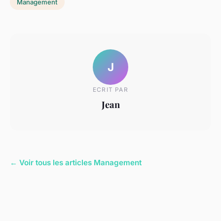
Management
J
ECRIT PAR
Jean
← Voir tous les articles Management