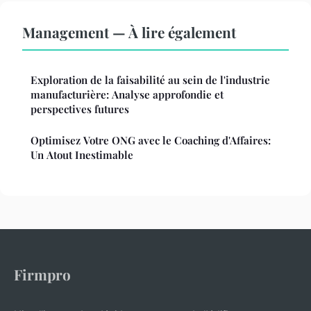
Management — À lire également
Exploration de la faisabilité au sein de l'industrie
manufacturière: Analyse approfondie et
perspectives futures
Optimisez Votre ONG avec le Coaching d'Affaires:
Un Atout Inestimable
Firmpro